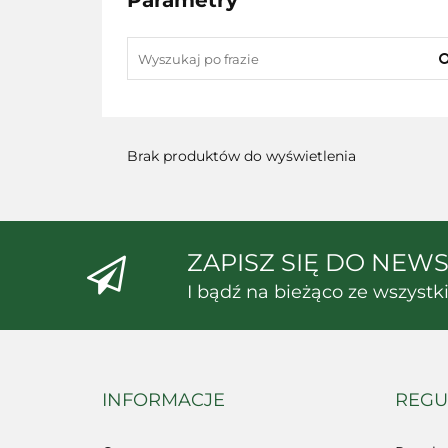
Parametry
Brak produktów do wyświetlenia
ZAPISZ SIĘ DO NEW
I bądź na bieżąco ze wszyst
INFORMACJE
REGU