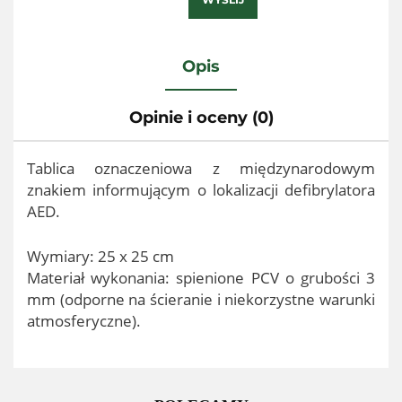
Opis
Opinie i oceny (0)
Tablica oznaczeniowa z międzynarodowym
znakiem informującym o lokalizacji defibrylatora
AED.
Wymiary: 25 x 25 cm
Materiał wykonania: spienione PCV o grubości 3
mm (odporne na ścieranie i niekorzystne warunki
atmosferyczne).