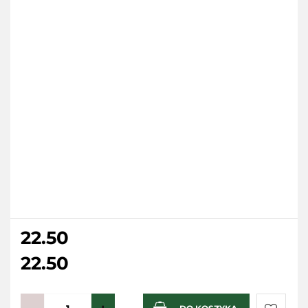
22.50
22.50