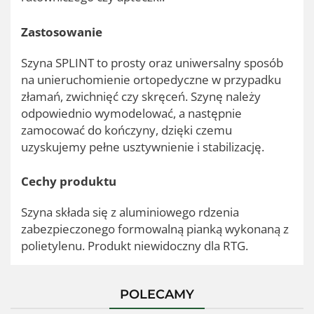
Zastosowanie
Szyna SPLINT to prosty oraz uniwersalny sposób
na unieruchomienie ortopedyczne w przypadku
złamań, zwichnięć czy skręceń. Szynę należy
odpowiednio wymodelować, a następnie
zamocować do kończyny, dzięki czemu
uzyskujemy pełne usztywnienie i stabilizację.
Cechy produktu
Szyna składa się z aluminiowego rdzenia
zabezpieczonego formowalną pianką wykonaną z
polietylenu. Produkt niewidoczny dla RTG.
POLECAMY