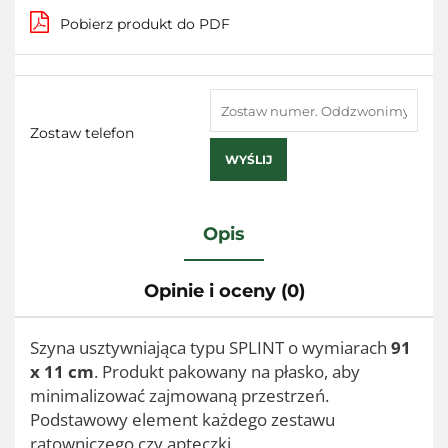
Pobierz produkt do PDF
Zostaw telefon
WYŚLIJ
Opis
Opinie i oceny (0)
Szyna usztywniająca typu SPLINT o wymiarach
91
x 11 cm
. Produkt pakowany na płasko, aby
minimalizować zajmowaną przestrzeń.
Podstawowy element każdego zestawu
ratowniczego czy apteczki.