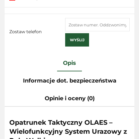
Zostaw telefon
WYŚLIJ
Opis
Informacje dot. bezpieczeństwa
Opinie i oceny (0)
Opatrunek Taktyczny OLAES –
Wielofunkcyjny System Urazowy z