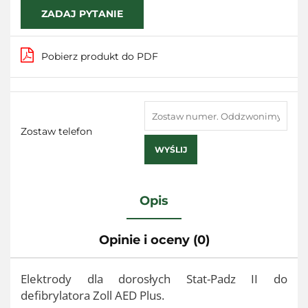
ZADAJ PYTANIE
Pobierz produkt do PDF
Zostaw telefon
WYŚLIJ
Opis
Opinie i oceny (0)
Elektrody dla dorosłych Stat-Padz II do
defibrylatora Zoll AED Plus.