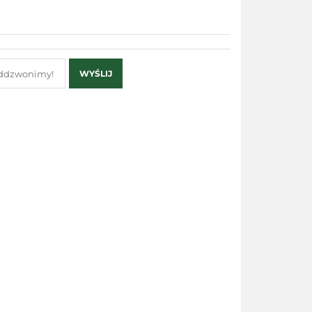
WYŚLIJ