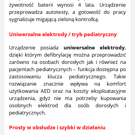
żywotność baterii wynosi 4 lata. Urządzenie
przeprowadza autotesty, a gotowość do pracy
sygnalizuje migającą zieloną kontrolką.
Uniwersalne elektrody / tryb pediatryczny
Urządzenie posiada
uniwersalne elektrody
,
dzięki którym defibrylację można przeprowadzić
zarówno na osobach dorosłych jak i również na
pacjentach pediatrycznych – funkcja dostępna po
zastosowaniu klucza pediatrycznego. Takie
rozwiązanie znacznie wpływa na komfort
użytkowania AED oraz na koszty eksploatacyjne
urządzenia, gdyż nie ma potrzeby kupowania
osobnych elektrod dla osób dorosłych i
pediatrycznych.
Prosty w obsłudze i szybki w działaniu