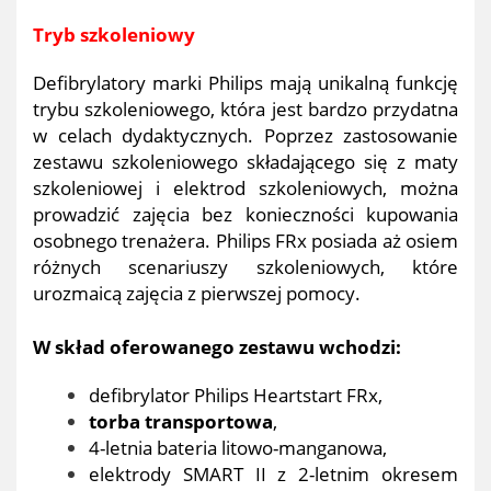
Tryb szkoleniowy
Defibrylatory marki Philips mają unikalną funkcję
trybu szkoleniowego, która jest bardzo przydatna
w celach dydaktycznych. Poprzez zastosowanie
zestawu szkoleniowego składającego się z maty
szkoleniowej i elektrod szkoleniowych, można
prowadzić zajęcia bez konieczności kupowania
osobnego trenażera. Philips FRx posiada aż osiem
różnych scenariuszy szkoleniowych, które
urozmaicą zajęcia z pierwszej pomocy.
W skład oferowanego zestawu wchodzi:
defibrylator Philips Heartstart FRx,
torba transportowa
,
4-letnia bateria litowo-manganowa,
elektrody SMART II z 2-letnim okresem