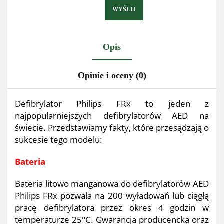
WYŚLIJ
Opis
Opinie i oceny (0)
Defibrylator Philips FRx to jeden z
najpopularniejszych defibrylatorów AED na
świecie. Przedstawiamy fakty, które przesądzają o
sukcesie tego modelu:
Bateria
Bateria litowo manganowa do defibrylatorów AED
Philips FRx pozwala na 200 wyładowań lub ciągłą
pracę defibrylatora przez okres 4 godzin w
temperaturze 25°C. Gwarancja producencka oraz