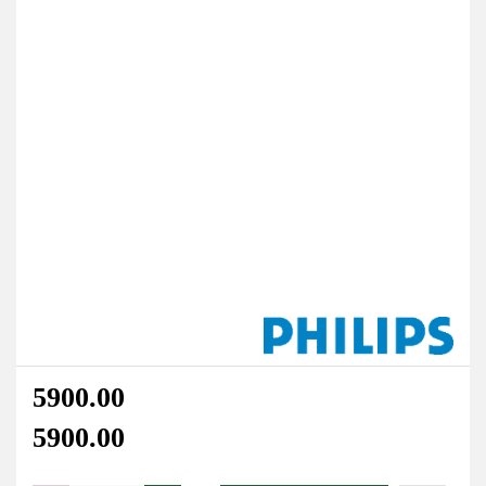
5900.00
5900.00