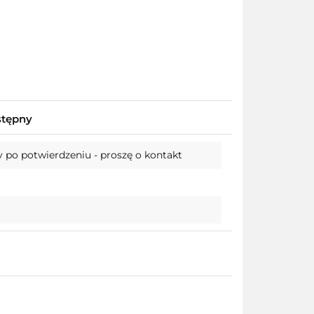
stępny
 po potwierdzeniu - proszę o kontakt